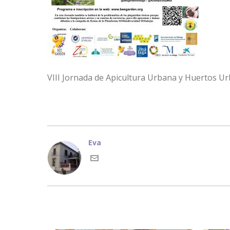
VIII Jornada de Apicultura Urbana y Huertos U
Eva