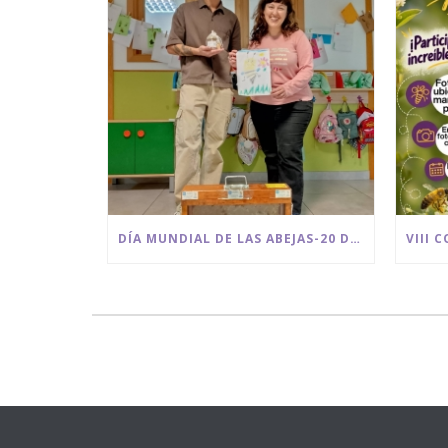
DÍA MUNDIAL DE LAS ABEJAS-20 DE MAYO-BEE GARDEN MÁLAGA