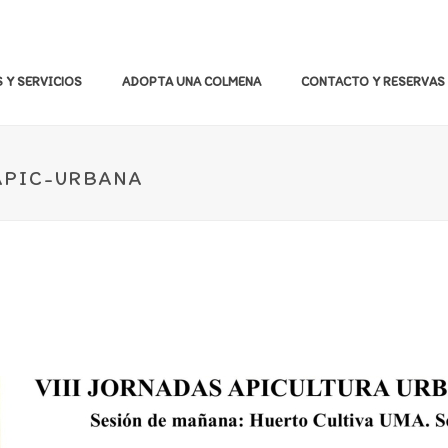
 Y SERVICIOS
ADOPTA UNA COLMENA
CONTACTO Y RESERVAS
APIC-URBANA