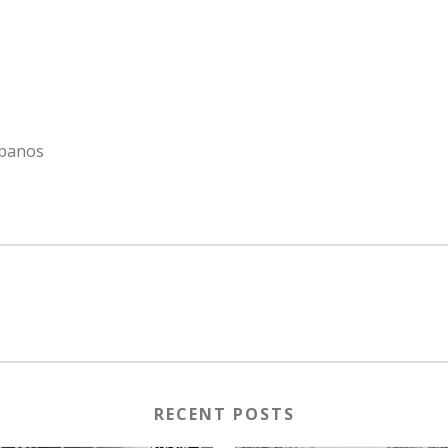
rbanos
RECENT POSTS