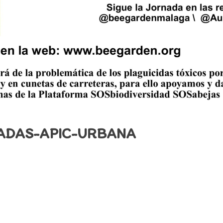
ADAS-APIC-URBANA