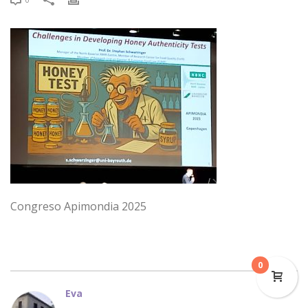
Congreso Apimondia 2025
0
Eva