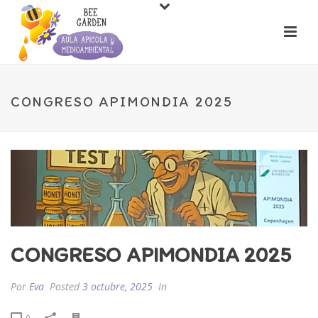
CONGRESO APIMONDIA 2025
CONGRESO APIMONDIA 2025
Por
Eva
Posted
3 octubre, 2025
In
0