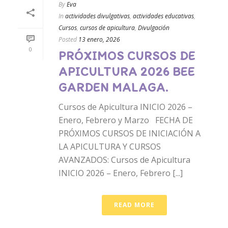
By
Eva
In
actividades divulgativas
,
actividades educativas
,
Cursos
,
cursos de apicultura
,
Divulgación
Posted
13 enero, 2026
0
PRÓXIMOS CURSOS DE
APICULTURA 2026 BEE
GARDEN MALAGA.
Cursos de Apicultura INICIO 2026 –
Enero, Febrero y Marzo FECHA DE
PRÓXIMOS CURSOS DE INICIACIÓN A
LA APICULTURA Y CURSOS
AVANZADOS: Cursos de Apicultura
INICIO 2026 – Enero, Febrero [...]
READ MORE