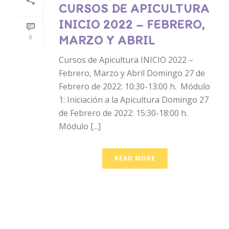
CURSOS DE APICULTURA
INICIO 2022 – FEBRERO,
MARZO Y ABRIL
0
Cursos de Apicultura INICIO 2022 –
Febrero, Marzo y Abril Domingo 27 de
Febrero de 2022: 10:30-13:00 h. Módulo
1: Iniciación a la Apicultura Domingo 27
de Febrero de 2022: 15:30-18:00 h.
Módulo [...]
READ MORE