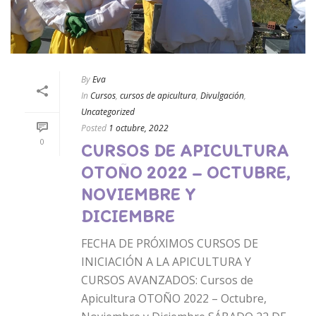
By
Eva
In
Cursos
,
cursos de apicultura
,
Divulgación
,
Uncategorized
Posted
1 octubre, 2022
0
CURSOS DE APICULTURA
OTOÑO 2022 – OCTUBRE,
NOVIEMBRE Y
DICIEMBRE
FECHA DE PRÓXIMOS CURSOS DE
INICIACIÓN A LA APICULTURA Y
CURSOS AVANZADOS: Cursos de
Apicultura OTOÑO 2022 – Octubre,