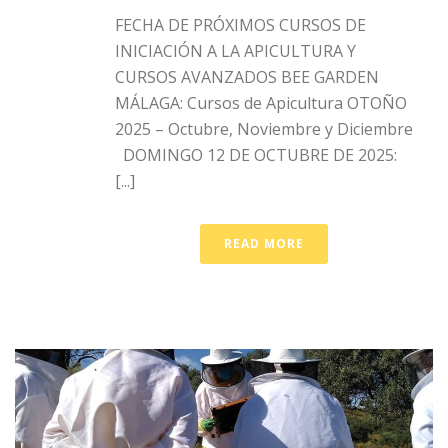
FECHA DE PRÓXIMOS CURSOS DE
INICIACIÓN A LA APICULTURA Y
CURSOS AVANZADOS BEE GARDEN
MÁLAGA: Cursos de Apicultura OTOÑO
2025 – Octubre, Noviembre y Diciembre
DOMINGO 12 DE OCTUBRE DE 2025:
[...]
READ MORE