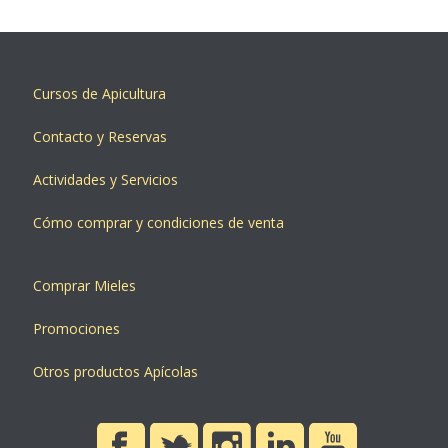
Cursos de Apicultura
Contacto y Reservas
Actividades y Servicios
Cómo comprar y condiciones de venta
Comprar Mieles
Promociones
Otros productos Apícolas