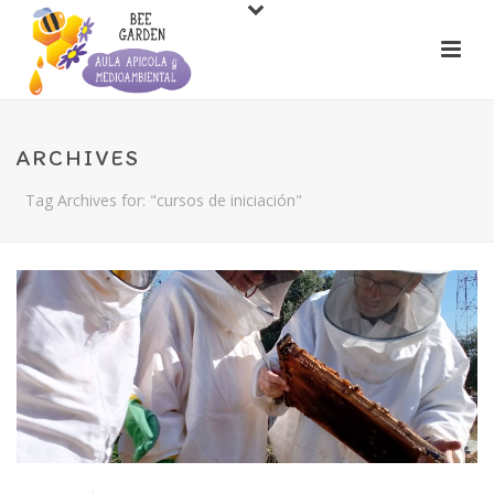
ARCHIVES
Tag Archives for: "cursos de iniciación"