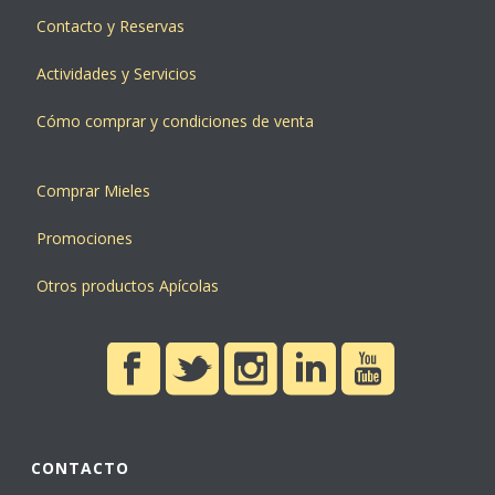
Contacto y Reservas
Actividades y Servicios
Cómo comprar y condiciones de venta
Comprar Mieles
Promociones
Otros productos Apícolas
CONTACTO