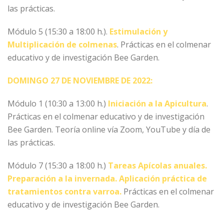
las prácticas.
Módulo 5 (15:30 a 18:00 h.).
Estimulación y
Multiplicación de colmenas
. Prácticas en el colmenar
educativo y de investigación Bee Garden.
DOMINGO 27 DE NOVIEMBRE DE 2022:
Módulo 1 (10:30 a 13:00 h.)
Iniciación a la Apicultura
.
Prácticas en el colmenar educativo y de investigación
Bee Garden. Teoría online vía Zoom, YouTube y día de
las prácticas.
Módulo 7 (15:30 a 18:00 h.)
Tareas Apícolas anuales.
Preparación a la invernada. Aplicación práctica de
tratamientos contra varroa.
Prácticas en el colmenar
educativo y de investigación Bee Garden.