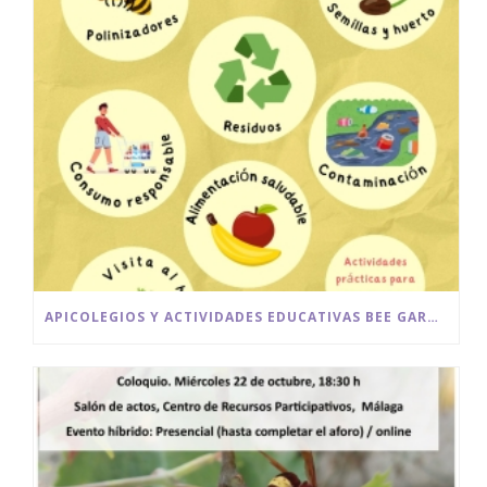
APICOLEGIOS Y ACTIVIDADES EDUCATIVAS BEE GARDEN MÁLAGA