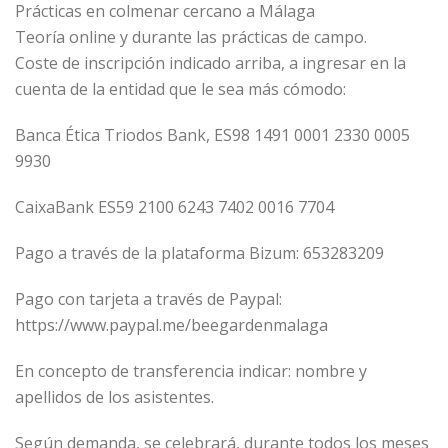
Prácticas en colmenar cercano a Málaga
Teoría online y durante las prácticas de campo.
Coste de inscripción indicado arriba, a ingresar en la
cuenta de la entidad que le sea más cómodo:
Banca Ética Triodos Bank, ES98 1491 0001 2330 0005
9930
CaixaBank ES59 2100 6243 7402 0016 7704
Pago a través de la plataforma Bizum: 653283209
Pago con tarjeta a través de Paypal:
https://www.paypal.me/beegardenmalaga
En concepto de transferencia indicar: nombre y
apellidos de los asistentes.
Según demanda, se celebrará, durante todos los meses