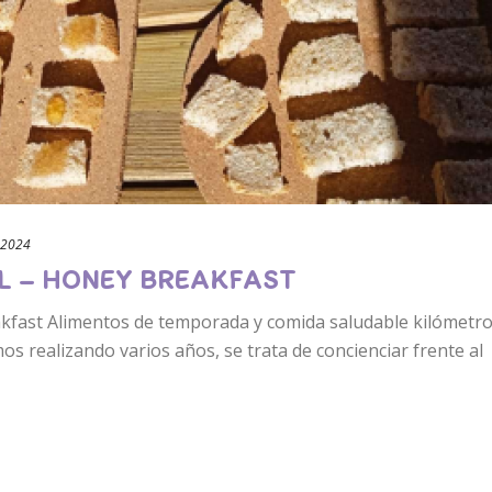
 2024
L – HONEY BREAKFAST
kfast Alimentos de temporada y comida saludable kilómetr
mos realizando varios años, se trata de concienciar frente al