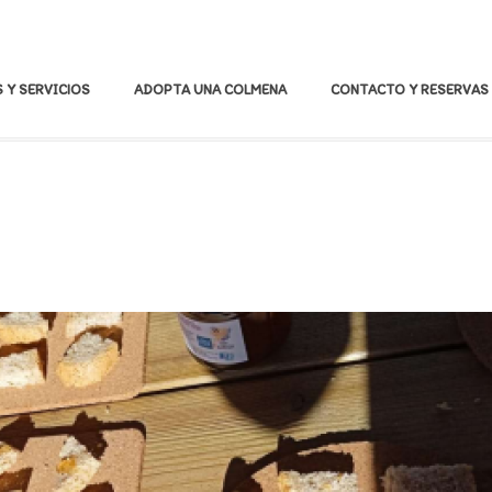
 Y SERVICIOS
ADOPTA UNA COLMENA
CONTACTO Y RESERVAS