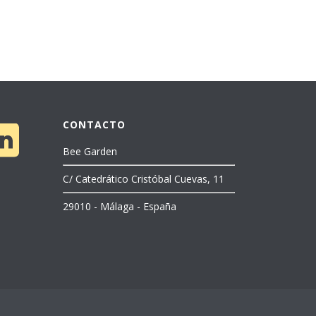
CONTACTO
Bee Garden
C/ Catedrático Cristóbal Cuevas, 11
29010 - Málaga - España