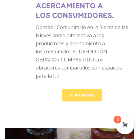
ACERCAMIENTO A
LOS CONSUMIDORES.
Obrador Comunitario en la Sierra de las
Nieves como alternativa a los
productores y acercamiento a
los consumidores. DEFINICIÓN
OBRADOR COMPARTIDO Los
obradores compartidos son espacios
para la [...]
READ MORE
0