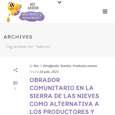
ARCHIVES
Tag Archives for: "sabores"
By
Eva
In
Divulgación
,
Eventos
,
Productos nuevos
Posted
24 julio, 2023
OBRADOR
COMUNITARIO EN LA
0
SIERRA DE LAS NIEVES
COMO ALTERNATIVA A
LOS PRODUCTORES Y