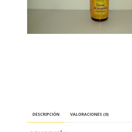
DESCRIPCIÓN
VALORACIONES (0)