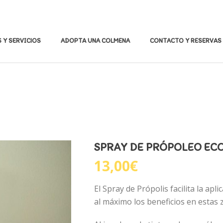
 Y SERVICIOS
ADOPTA UNA COLMENA
CONTACTO Y RESERVAS
SPRAY DE PRÓPOLEO EC
13,00
€
El Spray de Própolis facilita la ap
al máximo los beneficios en estas 