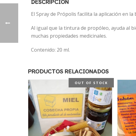
DESCRIPCIÓN
El Spray de Própolis facilita la aplicación en 
Al igual que la tintura de propóleo, ayuda al b
muchas propiedades medicinales.
Contenido: 20 ml.
PRODUCTOS RELACIONADOS
OUT OF STOCK