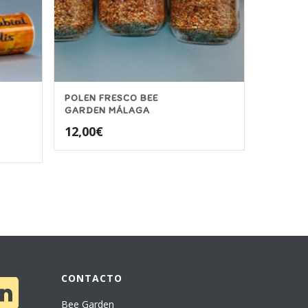
POLEN FRESCO BEE
GARDEN MÁLAGA
12,00
€
CONTACTO
Bee Garden