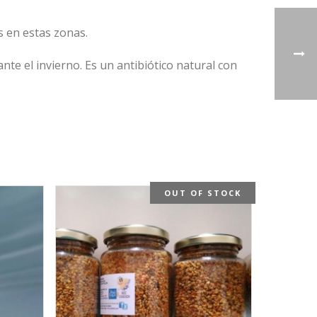
os en estas zonas.
nte el invierno. Es un antibiótico natural con
OUT OF STOCK