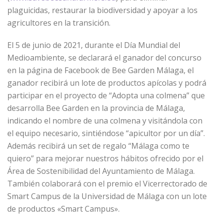
plaguicidas, restaurar la biodiversidad y apoyar a los
agricultores en la transición.
El 5 de junio de 2021, durante el Día Mundial del
Medioambiente, se declarará el ganador del concurso
en la página de Facebook de Bee Garden Málaga, el
ganador recibirá un lote de productos apícolas y podrá
participar en el proyecto de “Adopta una colmena” que
desarrolla Bee Garden en la provincia de Málaga,
indicando el nombre de una colmena y visitándola con
el equipo necesario, sintiéndose “apicultor por un día”.
Además recibirá un set de regalo “Málaga como te
quiero” para mejorar nuestros hábitos ofrecido por el
Área de Sostenibilidad del Ayuntamiento de Málaga.
También colaborará con el premio el Vicerrectorado de
Smart Campus de la Universidad de Málaga con un lote
de productos «Smart Campus».