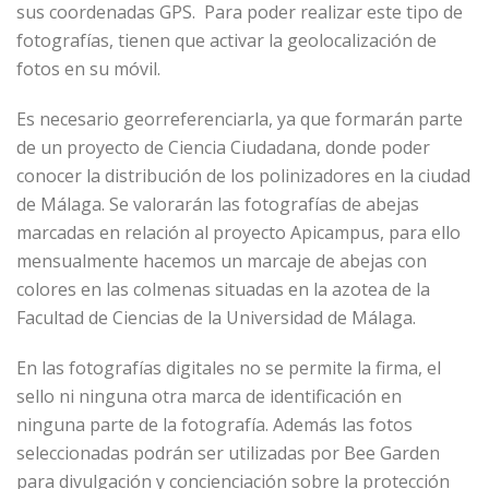
sus coordenadas GPS. Para poder realizar este tipo de
fotografías, tienen que activar la geolocalización de
fotos en su móvil.
Es necesario georreferenciarla, ya que formarán parte
de un proyecto de Ciencia Ciudadana, donde poder
conocer la distribución de los polinizadores en la ciudad
de Málaga. Se valorarán las fotografías de abejas
marcadas en relación al proyecto Apicampus, para ello
mensualmente hacemos un marcaje de abejas con
colores en las colmenas situadas en la azotea de la
Facultad de Ciencias de la Universidad de Málaga.
En las fotografías digitales no se permite la firma, el
sello ni ninguna otra marca de identificación en
ninguna parte de la fotografía. Además las fotos
seleccionadas podrán ser utilizadas por Bee Garden
para divulgación y concienciación sobre la protección