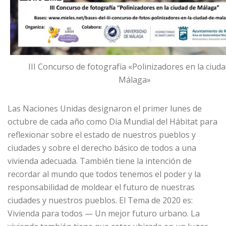
III Concurso de fotografía «Polinizadores en la ciud
Málaga»
Las Naciones Unidas designaron el primer lunes de
octubre de cada año como Día Mundial del Hábitat para
reflexionar sobre el estado de nuestros pueblos y
ciudades y sobre el derecho básico de todos a una
vivienda adecuada. También tiene la intención de
recordar al mundo que todos tenemos el poder y la
responsabilidad de moldear el futuro de nuestras
ciudades y nuestros pueblos. El Tema de 2020 es:
Vivienda para todos — Un mejor futuro urbano. La