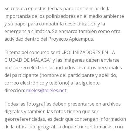
Se celebra en estas fechas para concienciar de la
importancia de los polinizadores en el medio ambiente
y su papel para combatir la desertificación y la
emergencia climática. Se enmarca también como otra
actividad dentro del Proyecto Apicampus.
El tema del concurso será «POLINIZADORES EN LA
CIUDAD DE MÁLAGA” y las imágenes deben enviarse
por correo electrónico, incluidos los datos personales
del participante (nombre del participante y apellido,
correo electrónico y teléfono) a la siguiente
dirección:
mieles@mieles.net
Todas las fotografías deben presentarse en archivos
digitales y también las fotos tienen que ser
georreferenciadas, es decir que contengan información
de la ubicación geográfica donde fueron tomadas, con