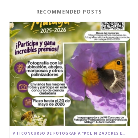
RECOMMENDED POSTS
VIII CONCURSO DE FOTOGRAFÍA “POLINIZADORES EN LA PROVINCIA DE MÁLAGA” 2025/2026