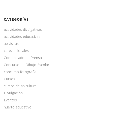
CATEGORÍAS
actividades divulgativas
actividades educativas
apivisitas
cerezas locales
Comunicado de Prensa
Concurso de Dibujo Escolar
concurso fotografía
Cursos
cursos de apicultura
Divulgación
Eventos
huerto educativo