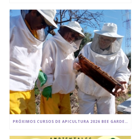
PRÓXIMOS CURSOS DE APICULTURA 2026 BEE GARDEN MALAGA.