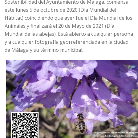
Sostenibilidad del Ayuntamiento de Málaga, comienza
este lunes 5 de octubre de 2020 (Día Mundial del
Hábitat) coincidiendo que ayer fue el Día Mundial de los
Animales y finalizará el 20 de Mayo de 2021 (Día
Mundial de las abejas). Está abierto a cualquier persona
y a cualquier fotografía georreferenciada en la ciudad
de Málaga y su término municipal.