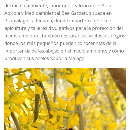
del medio ambiente, labor que realizan en el Aula
Apícola y Medioambiental Bee Garden, situada en
Promálaga La Píndola, donde imparten cursos de
apicultura y talleres divulgativos para la protección del
medio ambiente, también destacan las visitas a colegios
donde los más pequeños pueden conocer más de la
importancia de las abejas en el medio ambiente y cómo
producen sus mieles Sabor a Málaga.