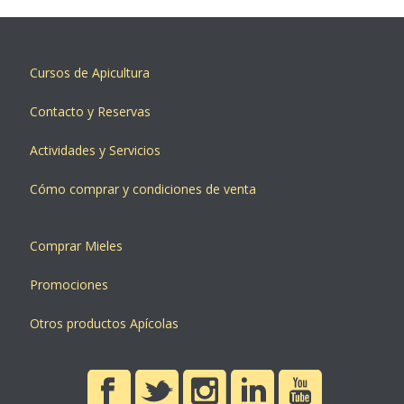
Cursos de Apicultura
Contacto y Reservas
Actividades y Servicios
Cómo comprar y condiciones de venta
Comprar Mieles
Promociones
Otros productos Apícolas