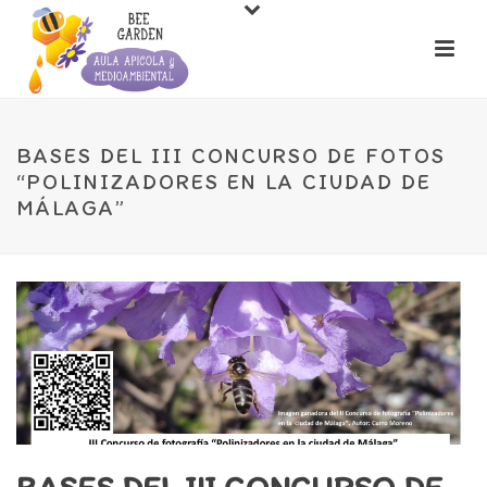
BASES DEL III CONCURSO DE FOTOS
“POLINIZADORES EN LA CIUDAD DE
MÁLAGA”