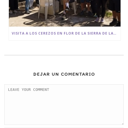
VISITA A LOS CEREZOS EN FLOR DE LA SIERRA DE LAS NIEVES
DEJAR UN COMENTARIO