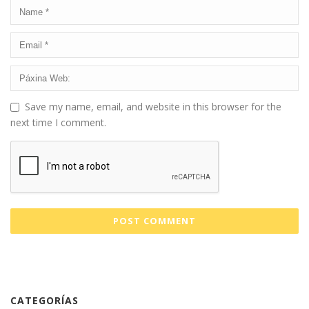
Save my name, email, and website in this browser for the
next time I comment.
CATEGORÍAS