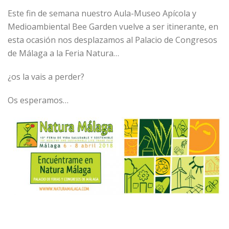
Este fin de semana nuestro Aula-Museo Apícola y
Medioambiental Bee Garden vuelve a ser itinerante, en
esta ocasión nos desplazamos al Palacio de Congresos
de Málaga a la Feria Natura…
¿os la vais a perder?
Os esperamos…