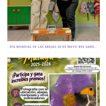
DÍA MUNDIAL DE LAS ABEJAS-20 DE MAYO-BEE GARDEN MÁLAGA