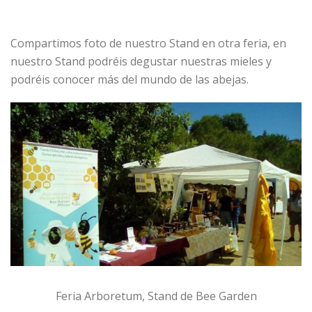
Compartimos foto de nuestro Stand en otra feria, en
nuestro Stand podréis degustar nuestras mieles y
podréis conocer más del mundo de las abejas.
Feria Arboretum, Stand de Bee Garden