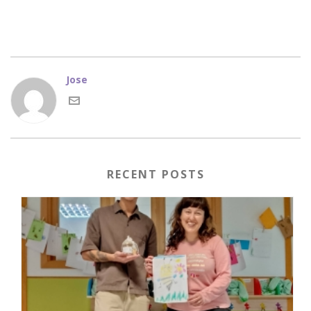
Jose
RECENT POSTS