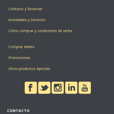
Contacto y Reservas
Actividades y Servicios
Cómo comprar y condiciones de venta
Comprar Mieles
Promociones
Otros productos Apícolas
CONTACTO