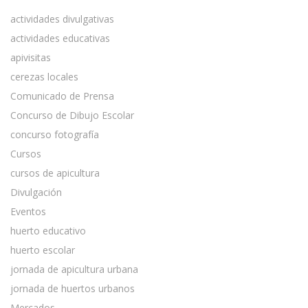
actividades divulgativas
actividades educativas
apivisitas
cerezas locales
Comunicado de Prensa
Concurso de Dibujo Escolar
concurso fotografía
Cursos
cursos de apicultura
Divulgación
Eventos
huerto educativo
huerto escolar
jornada de apicultura urbana
jornada de huertos urbanos
Mercados