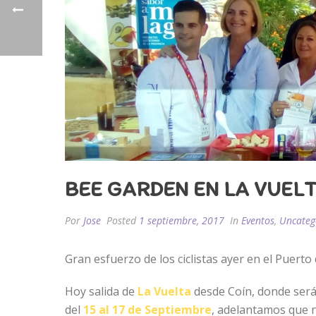
BEE GARDEN EN LA VUELT
Por
Jose
Posted
1 septiembre, 2017
In
Eventos
,
Uncateg
Gran esfuerzo de los ciclistas ayer en el Puerto 
Hoy salida de
La Vuelta
desde Coín, donde será
del
15 al 17 de Septiembre
, adelantamos que 