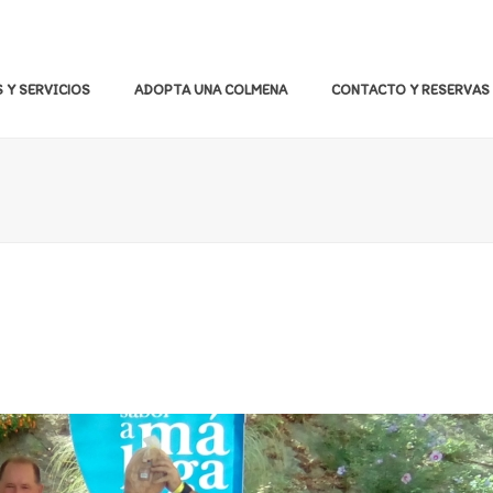
 Y SERVICIOS
ADOPTA UNA COLMENA
CONTACTO Y RESERVAS