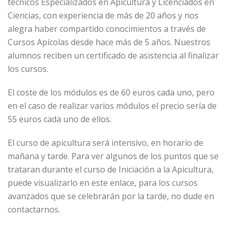
técnicos ‪‎Especializados en Apicultura y Licenciados en
Ciencias, con experiencia de más de 20 años y nos
alegra haber compartido conocimientos a través de
Cursos Apícolas desde hace más de 5 años. Nuestros
alumnos reciben un certificado de asistencia al finalizar
los cursos.
El coste de los módulos es de 60 euros cada uno, pero
en el caso de realizar varios módulos el precio sería de
55 euros cada uno de ellos.
El curso de apicultura será intensivo, en horario de
mañana y tarde. Para ver algunos de los puntos que se
trataran durante el curso de Iniciación a la Apicultura,
puede visualizarlo en este enlace, para los cursos
avanzados que se celebrarán por la tarde, no dude en
contactarnos.