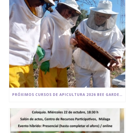
PRÓXIMOS CURSOS DE APICULTURA 2026 BEE GARDEN MALAGA.