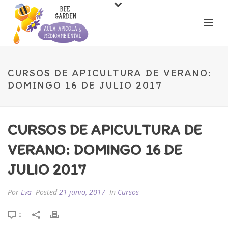
CURSOS DE APICULTURA DE VERANO:
DOMINGO 16 DE JULIO 2017
CURSOS DE APICULTURA DE
VERANO: DOMINGO 16 DE
JULIO 2017
Por
Eva
Posted
21 junio, 2017
In
Cursos
0