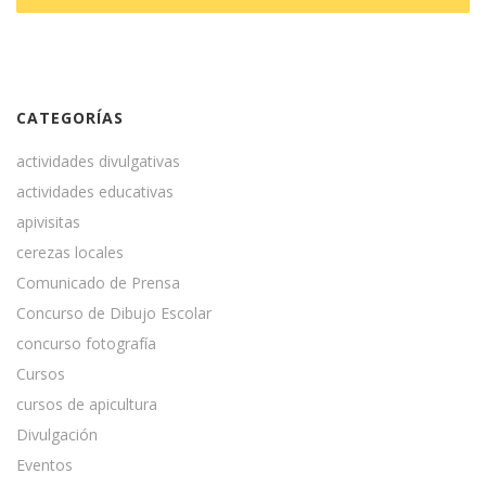
CATEGORÍAS
actividades divulgativas
actividades educativas
apivisitas
cerezas locales
Comunicado de Prensa
Concurso de Dibujo Escolar
concurso fotografía
Cursos
cursos de apicultura
Divulgación
Eventos