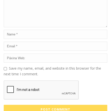
Save my name, email, and website in this browser for the
next time I comment.