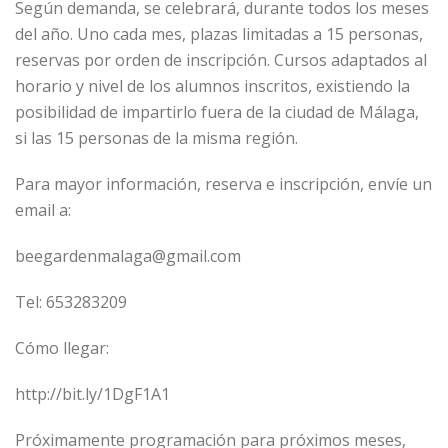
Según demanda, se celebrará, durante todos los meses
del año. Uno cada mes, plazas limitadas a 15 personas,
reservas por orden de inscripción. Cursos adaptados al
horario y nivel de los alumnos inscritos, existiendo la
posibilidad de impartirlo fuera de la ciudad de Málaga,
si las 15 personas de la misma región.
Para mayor información, reserva e inscripción, envíe un
email a:
beegardenmalaga@gmail.com
Tel: 653283209
Cómo llegar:
http://bit.ly/1DgF1A1
Próximamente programación para próximos meses,