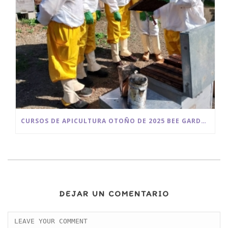
CURSOS DE APICULTURA OTOÑO DE 2025 BEE GARDEN MÁLAGA
DEJAR UN COMENTARIO