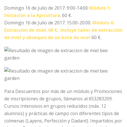
Domingo 16 de Julio de 2017: 9:00-14:00
Módulo 1:
Iniciación a la Apicultura
. 60 €.
Domingo 16 de Julio de 2017: 15:00-20:00.
Módulo 6:
Extracción de miel. 60 €
.
Incluye taller de extracción
de miel y obsequio de un bote de miel
60 €.
Para ‪‎Descuentos por más de un módulo y ‪‎Promociones
de inscripciones de grupos, llámanos al 653283209.
Cursos ‪‎Intensivos en grupos reducidos (máx. 12
alumnos) y prácticas de campo con diferentes tipos de
colmenas (Layens, Perfección y Dadant). Impartidos por