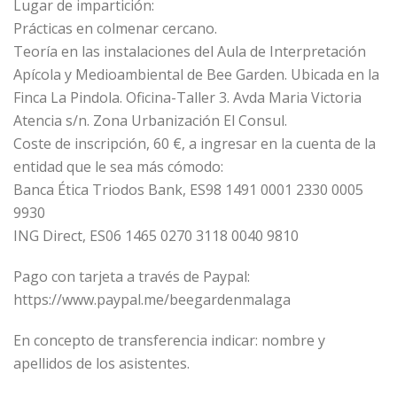
Lugar de impartición:
Prácticas en colmenar cercano.
Teoría en las instalaciones del Aula de Interpretación
Apícola y Medioambiental de Bee Garden. Ubicada en la
Finca La Pindola. Oficina-Taller 3. Avda Maria Victoria
Atencia s/n. Zona Urbanización El Consul.
Coste de inscripción, 60 €, a ingresar en la cuenta de la
entidad que le sea más cómodo:
Banca Ética Triodos Bank, ES98 1491 0001 2330 0005
9930
ING Direct, ES06 1465 0270 3118 0040 9810
Pago con tarjeta a través de Paypal:
https://www.paypal.me/beegardenmalaga
En concepto de transferencia indicar: nombre y
apellidos de los asistentes.