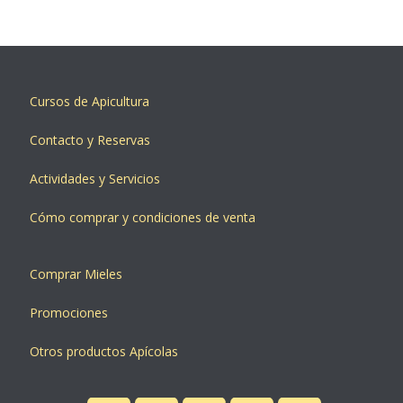
Cursos de Apicultura
Contacto y Reservas
Actividades y Servicios
Cómo comprar y condiciones de venta
Comprar Mieles
Promociones
Otros productos Apícolas