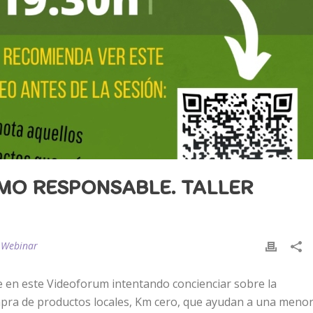
MO RESPONSABLE. TALLER
,
Webinar
ne en este Videoforum intentando concienciar sobre la
pra de productos locales, Km cero, que ayudan a una meno