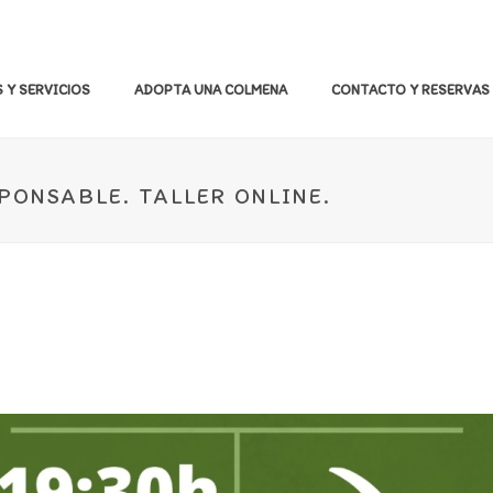
 Y SERVICIOS
ADOPTA UNA COLMENA
CONTACTO Y RESERVAS
PONSABLE. TALLER ONLINE.