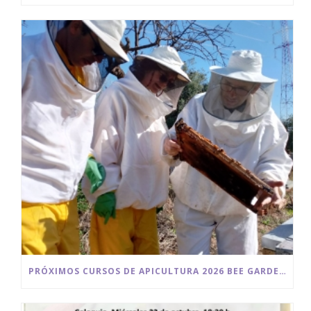
PRÓXIMOS CURSOS DE APICULTURA 2026 BEE GARDEN MALAGA.