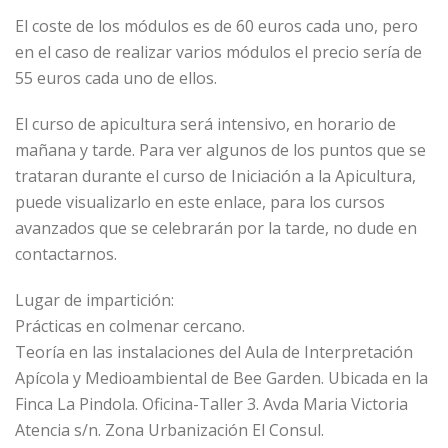
El coste de los módulos es de 60 euros cada uno, pero
en el caso de realizar varios módulos el precio sería de
55 euros cada uno de ellos.
El curso de apicultura será intensivo, en horario de
mañana y tarde. Para ver algunos de los puntos que se
trataran durante el curso de Iniciación a la Apicultura,
puede visualizarlo en este enlace, para los cursos
avanzados que se celebrarán por la tarde, no dude en
contactarnos.
Lugar de impartición:
Prácticas en colmenar cercano.
Teoría en las instalaciones del Aula de Interpretación
Apícola y Medioambiental de Bee Garden. Ubicada en la
Finca La Pindola. Oficina-Taller 3. Avda Maria Victoria
Atencia s/n. Zona Urbanización El Consul.