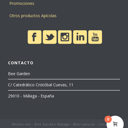
Promociones
Otros productos Apícolas
CONTACTO
Bee Garden
C/ Catedrático Cristóbal Cuevas, 11
29010 - Málaga - España
0
Mieles.net - Bee Garden Málaga - Miel natural - Cursos de