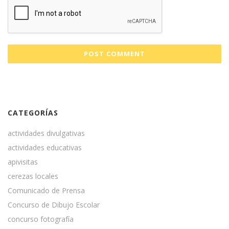
CATEGORÍAS
actividades divulgativas
actividades educativas
apivisitas
cerezas locales
Comunicado de Prensa
Concurso de Dibujo Escolar
concurso fotografía