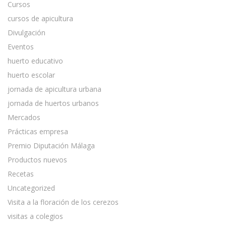
Cursos
cursos de apicultura
Divulgación
Eventos
huerto educativo
huerto escolar
jornada de apicultura urbana
jornada de huertos urbanos
Mercados
Prácticas empresa
Premio Diputación Málaga
Productos nuevos
Recetas
Uncategorized
Visita a la floración de los cerezos
visitas a colegios