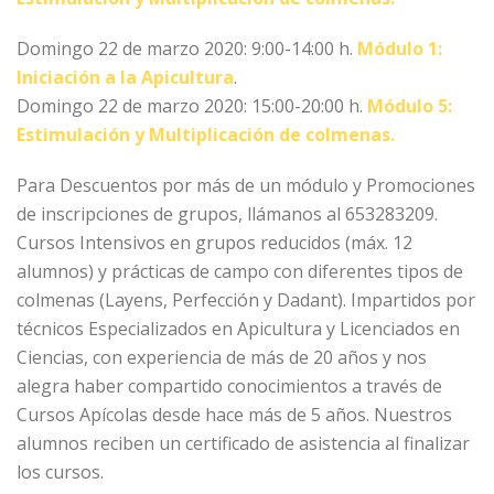
Domingo 22 de marzo 2020: 9:00-14:00 h.
Módulo 1:
Iniciación a la Apicultura
.
Domingo 22 de marzo 2020: 15:00-20:00 h.
Módulo 5:
Estimulación y Multiplicación de colmenas.
Para ‪‎Descuentos por más de un módulo y ‪‎Promociones
de inscripciones de grupos, llámanos al 653283209.
Cursos ‪‎Intensivos en grupos reducidos (máx. 12
alumnos) y prácticas de campo con diferentes tipos de
colmenas (Layens, Perfección y Dadant). Impartidos por
técnicos ‪‎Especializados en Apicultura y Licenciados en
Ciencias, con experiencia de más de 20 años y nos
alegra haber compartido conocimientos a través de
Cursos Apícolas desde hace más de 5 años. Nuestros
alumnos reciben un certificado de asistencia al finalizar
los cursos.