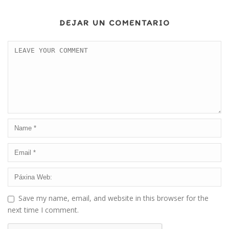
DEJAR UN COMENTARIO
Save my name, email, and website in this browser for the
next time I comment.