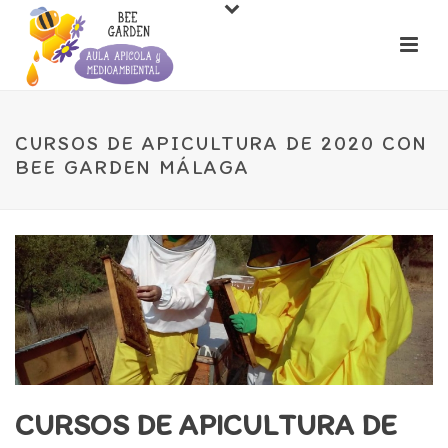
CURSOS DE APICULTURA DE 2020 CON
BEE GARDEN MÁLAGA
CURSOS DE APICULTURA DE