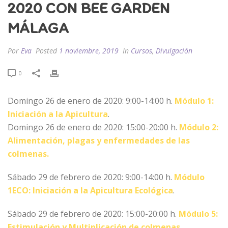
2020 CON BEE GARDEN
MÁLAGA
Por
Eva
Posted
1 noviembre, 2019
In
Cursos
,
Divulgación
0
Domingo 26 de enero de 2020: 9:00-14:00 h.
Módulo 1:
Iniciación a la Apicultura
.
Domingo 26 de enero de 2020: 15:00-20:00 h.
Módulo 2:
Alimentación, plagas y enfermedades de las
colmenas.
Sábado 29 de febrero de 2020: 9:00-14:00 h.
Módulo
1ECO: Iniciación a la Apicultura Ecológica
.
Sábado 29 de febrero de 2020: 15:00-20:00 h.
Módulo 5:
Estimulación y Multiplicación de colmenas.