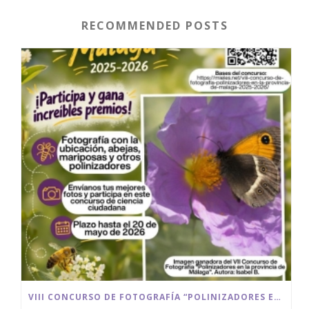
RECOMMENDED POSTS
VIII CONCURSO DE FOTOGRAFÍA “POLINIZADORES EN LA PROVINCIA DE MÁLAGA” 2025/2026