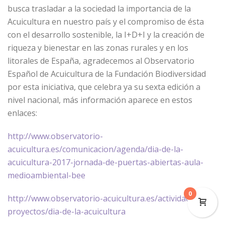
busca trasladar a la sociedad la importancia de la
Acuicultura en nuestro país y el compromiso de ésta
con el desarrollo sostenible, la I+D+I y la creación de
riqueza y bienestar en las zonas rurales y en los
litorales de España, agradecemos al Observatorio
Español de Acuicultura de la Fundación Biodiversidad
por esta iniciativa, que celebra ya su sexta edición a
nivel nacional, más información aparece en estos
enlaces:
http://www.observatorio-
acuicultura.es/comunicacion/agenda/dia-de-la-
acuicultura-2017-jornada-de-puertas-abiertas-aula-
medioambiental-bee
0
http://www.observatorio-acuicultura.es/actividades-y-
proyectos/dia-de-la-acuicultura