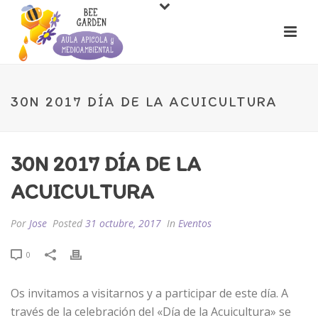
30N 2017 DÍA DE LA ACUICULTURA
30N 2017 DÍA DE LA
ACUICULTURA
Por
Jose
Posted
31 octubre, 2017
In
Eventos
0
Os invitamos a visitarnos y a participar de este día. A
través de la celebración del «Día de la Acuicultura» se