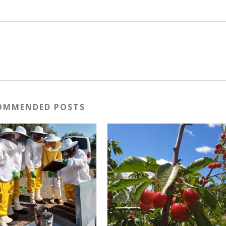
OMMENDED POSTS