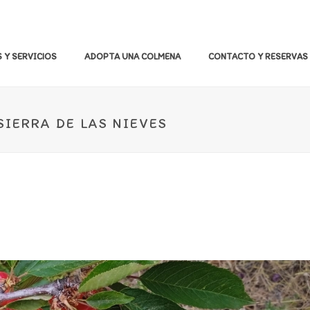
 Y SERVICIOS
ADOPTA UNA COLMENA
CONTACTO Y RESERVAS
SIERRA DE LAS NIEVES