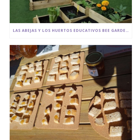
LAS ABEJAS Y LOS HUERTOS EDUCATIVOS BEE GARDEN