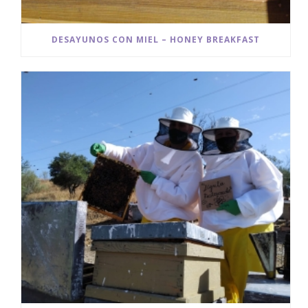
DESAYUNOS CON MIEL – HONEY BREAKFAST