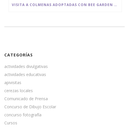
VISITA A COLMENAS ADOPTADAS CON BEE GARDEN MÁLAGA
CATEGORÍAS
actividades divulgativas
actividades educativas
apivisitas
cerezas locales
Comunicado de Prensa
Concurso de Dibujo Escolar
concurso fotografía
Cursos