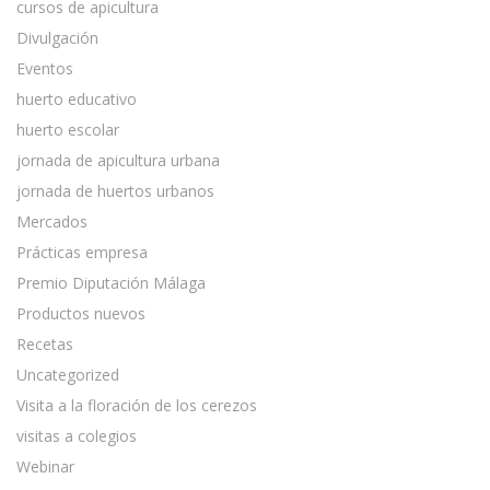
cursos de apicultura
Divulgación
Eventos
huerto educativo
huerto escolar
jornada de apicultura urbana
jornada de huertos urbanos
Mercados
Prácticas empresa
Premio Diputación Málaga
Productos nuevos
Recetas
Uncategorized
Visita a la floración de los cerezos
visitas a colegios
Webinar