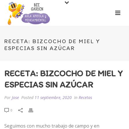
RECETA: BIZCOCHO DE MIEL Y
ESPECIAS SIN AZÚCAR
RECETA: BIZCOCHO DE MIEL Y
ESPECIAS SIN AZÚCAR
Por
Jose
Posted
11 septiembre, 2020
In
Recetas
0
Seguimos con mucho trabajo de campo y en