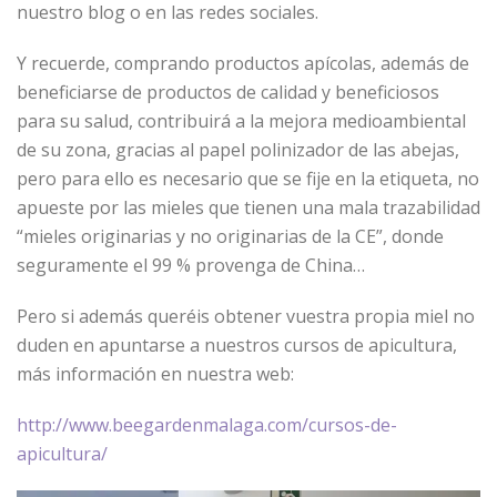
nuestro blog o en las redes sociales.
Y recuerde, comprando productos apícolas, además de
beneficiarse de productos de calidad y beneficiosos
para su salud, contribuirá a la mejora medioambiental
de su zona, gracias al papel polinizador de las abejas,
pero para ello es necesario que se fije en la etiqueta, no
apueste por las mieles que tienen una mala trazabilidad
“mieles originarias y no originarias de la CE”, donde
seguramente el 99 % provenga de China…
Pero si además queréis obtener vuestra propia miel no
duden en apuntarse a nuestros cursos de apicultura,
más información en nuestra web:
http://www.beegardenmalaga.com/cursos-de-
apicultura/