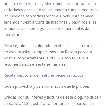
nuestro
Aula Apícola y Medioambiental
preparando
actividades para este fin de semana cumpliendo todas
las medidas sanitarias frente al Covid, este sábado
tenemos nuestra visita de madrinas y padrinos a las
colmenas y el domingo los cursos mensuales de
apicultura.
Pero seguimos divulgando recetas de cocina con miel,
en esta ocasión compartimos una Receta para un
postre, concretamente la RECETA con MIEL que
recomendamos en esta semana es:
Receta: Bizcocho de miel y especias sin azúcar
¡Buen provecho! y os animamos a que la probéis.
Gracias por su interés y lectura de este blog, no duden
en darle a “Me gusta” o comentarla si le parece, en