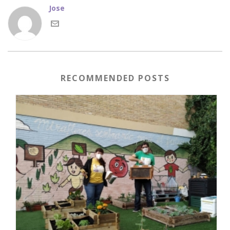
Jose
RECOMMENDED POSTS