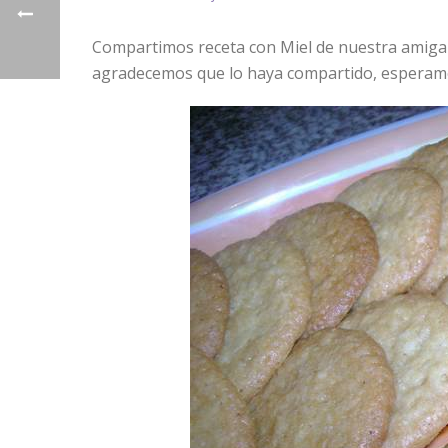
Compartimos receta con Miel de nuestra amig
agradecemos que lo haya compartido, esperamo