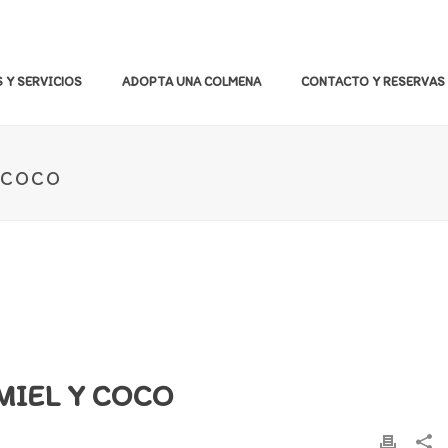
 Y SERVICIOS
ADOPTA UNA COLMENA
CONTACTO Y RESERVAS
 COCO
MIEL Y COCO