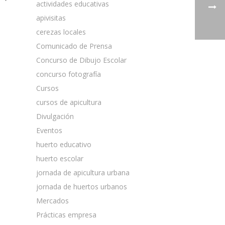
actividades educativas
apivisitas
cerezas locales
Comunicado de Prensa
Concurso de Dibujo Escolar
concurso fotografía
Cursos
cursos de apicultura
Divulgación
Eventos
huerto educativo
huerto escolar
jornada de apicultura urbana
jornada de huertos urbanos
Mercados
Prácticas empresa