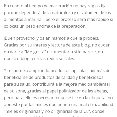
En cuanto al tiempo de maceración no hay reglas fijas
porque dependerá de la naturaleza y el volumen de los
alimentos a marinar, pero el proceso será más rápido si
colocas un peso encima de la preparación.
¡Buen provecho! y os animamos a que la probéis.
Gracias por su interés y lectura de este blog, no duden
en darle a “Me gusta” o comentarla si le parece, en
nuestro blog o en las redes sociales.
Y recuerde, comprando productos apícolas, además de
beneficiarse de productos de calidad y beneficiosos
para su salud, contribuirá a la mejora medioambiental
de su zona, gracias al papel polinizador de las abejas,
pero para ello es necesario que se fije en la etiqueta, no
apueste por las mieles que tienen una mala trazabilidad
“mieles originarias y no originarias de la CE”, donde