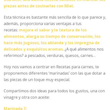
piezas antes de cocinarlas con Miel.
Esta técnica es bastante más sencilla de lo que parece y,
además, proporciona varias ventajas a tus
recetas:
mejora el sabor y la textura de los
alimentos, alarga su tiempo de conservación, los
hace más jugosos, los ablanda y los impregna de
delicados y exquisitos aromas
. ¿A qué alimentos nos
referimos? a pescados, verduras, quesos, carnes…
Hoy nos vamos a centrar en Recetas para carnes, te
proponemos diferentes ‘marinadas’ con las que dotar a
las piezas de un toque muy especial.
Compartimos dos ideas para todos los gustos, una con
vinagre y otra con aceite:
Marinada 1: