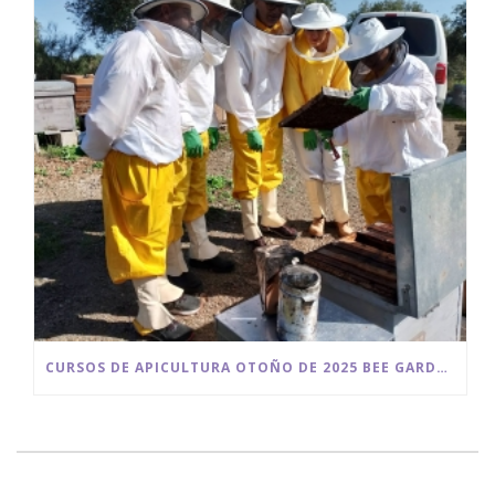
CURSOS DE APICULTURA OTOÑO DE 2025 BEE GARDEN MÁLAGA