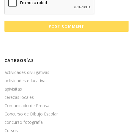
CATEGORÍAS
actividades divulgativas
actividades educativas
apivisitas
cerezas locales
Comunicado de Prensa
Concurso de Dibujo Escolar
concurso fotografía
Cursos