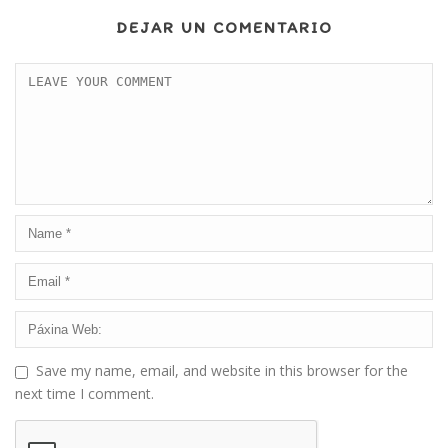
DEJAR UN COMENTARIO
Save my name, email, and website in this browser for the
next time I comment.