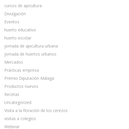
cursos de apicultura
Divulgación
Eventos
huerto educativo
huerto escolar
jornada de apicultura urbana
jornada de huertos urbanos
Mercados
Prácticas empresa
Premio Diputación Málaga
Productos nuevos
Recetas
Uncategorized
Visita a la floración de los cerezos
visitas a colegios
Webinar