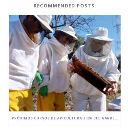
RECOMMENDED POSTS
PRÓXIMOS CURSOS DE APICULTURA 2026 BEE GARDEN MALAGA.