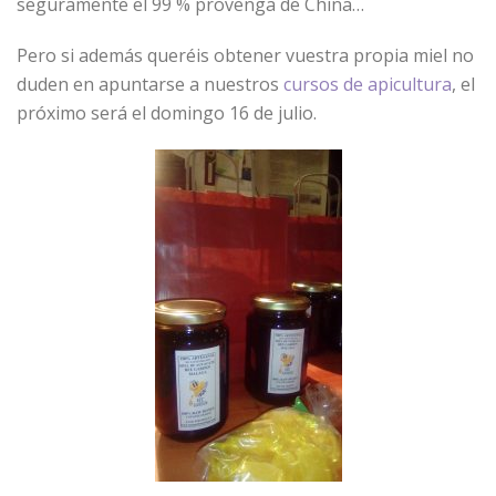
seguramente el 99 % provenga de China…
Pero si además queréis obtener vuestra propia miel no
duden en apuntarse a nuestros
cursos de apicultura
, el
próximo será el domingo 16 de julio.