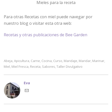
Mieles para la receta
Para otras Recetas con miel puede navegar por
nuestro blog o visitar esta otra web:
Recetas y otras publicaciones de Bee Garden
Abeja
Apicultura
Carne
Cocina
Curso
Maridaje
Maridar
Marinar
,
,
,
,
,
,
,
,
Miel
Miel Fresca
Receta
Sabores
Taller Divulgativo
,
,
,
,
Eva